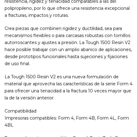
resistencia, rigidez y tenacidad comparables a las del
polipropileno, por lo que ofrece una resistencia excepcional
a fracturas, impactos y roturas.
Crea piezas que combinen rigidez y ductilidad, sea para
mecanismos flexibles o para carcasas robustas con tornillos
autorroscantes y ajustes a presión. La Tough 1500 Resin V2
hace posible trabajar con un amplio abanico de aplicaciones,
desde prototipos funcionales hasta sujeciones y fijaciones
de uso final.
La Tough 1500 Resin V2 es una nueva formulación de
material que aprovecha las características de la serie Form 4
para ofrecer una tenacidad a la fractura 10 veces mayor que
la de la versión anterior.
Compatibilidad
Impresoras compatibles: Form 4, Form 4B, Form 4L, Form
4BL