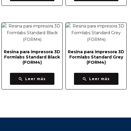
Resina para impresora 3D
Resina para impresora 3D
Formlabs Standard Black
Formlabs Standard Grey
(FORM4)
(FORM4)
Leer más
Leer más