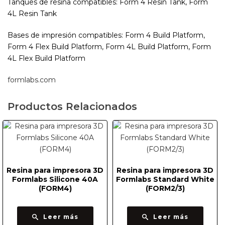
Tanques de resina compatibles: Form 4 Resin Tank, Form
4L Resin Tank
Bases de impresión compatibles: Form 4 Build Platform,
Form 4 Flex Build Platform, Form 4L Build Platform, Form
4L Flex Build Platform
formlabs.com
Productos Relacionados
Resina para impresora 3D
Resina para impresora 3D
Formlabs Silicone 40A
Formlabs Standard White
(FORM4)
(FORM2/3)
Leer más
Leer más