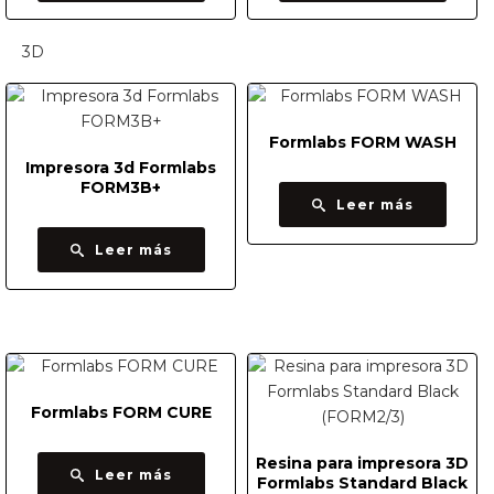
Formlabs FORM WASH
Impresora 3d Formlabs
FORM3B+
Leer más
Leer más
Formlabs FORM CURE
Resina para impresora 3D
Leer más
Formlabs Standard Black