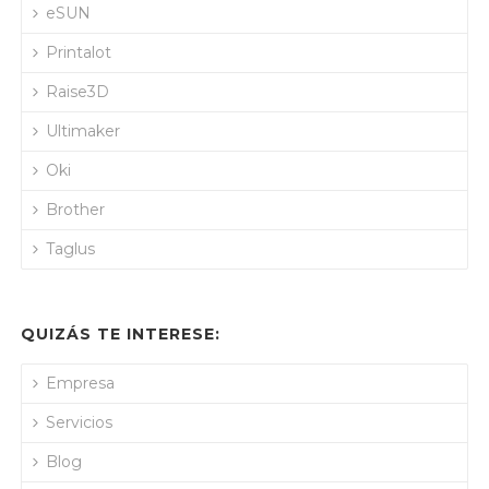
eSUN
Printalot
Raise3D
Ultimaker
Oki
Brother
Taglus
QUIZÁS TE INTERESE:
Empresa
Servicios
Blog