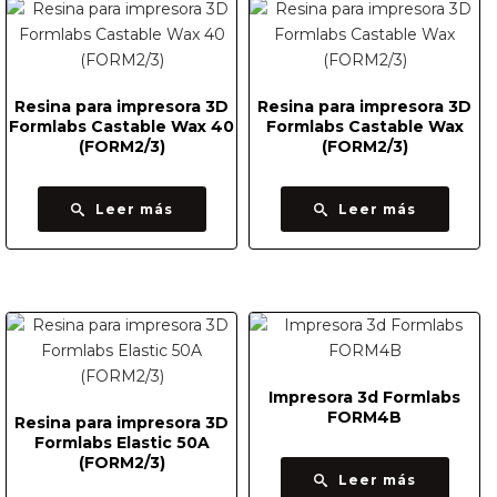
Resina para impresora 3D
Resina para impresora 3D
Formlabs Castable Wax 40
Formlabs Castable Wax
(FORM2/3)
(FORM2/3)
Leer más
Leer más
Impresora 3d Formlabs
FORM4B
Resina para impresora 3D
Formlabs Elastic 50A
(FORM2/3)
Leer más