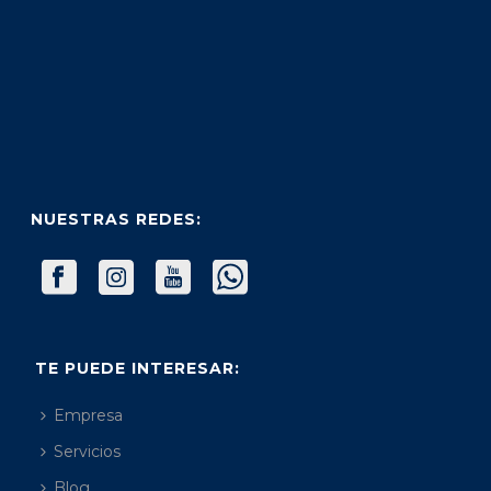
NUESTRAS REDES:
TE PUEDE INTERESAR:
Empresa
Servicios
Blog