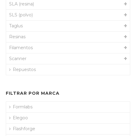
SLA (resina)
SLS (polvo)
Taglus
Resinas
Filamentos
Scanner
Repuestos
FILTRAR POR MARCA
Formlabs
Elegoo
Flashforge