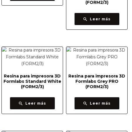
(FORM2/3)
Leer más
Resina para impresora 3D
Resina para impresora 3D
Formlabs Standard White
Formlabs Grey PRO
(FORM2/3)
(FORM2/3)
Leer más
Leer más