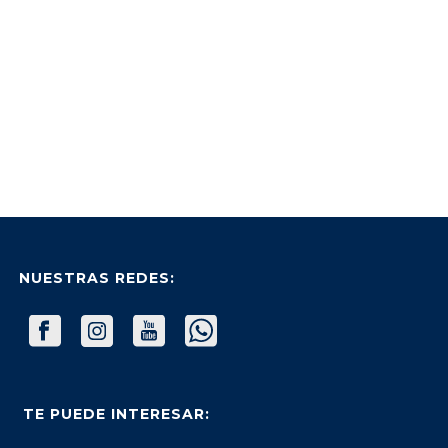
NUESTRAS REDES:
TE PUEDE INTERESAR: