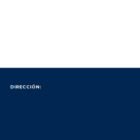
DIRECCIÓN: