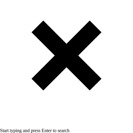
Start typing and press Enter to search