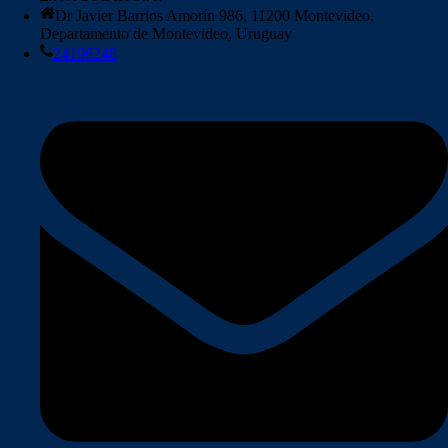
Dr Javier Barrios Amorín 986, 11200 Montevideo,
Departamento de Montevideo, Uruguay
24196248