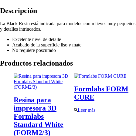
Descripción
La Black Resin está indicada para modelos con relieves muy pequeños
y detalles intrincados.
Excelente nivel de detalle
Acabado de la superficie liso y mate
No requiere poscurado
Productos relacionados
Formlabs FORM
CURE
Resina para
impresora 3D
Leer más
Formlabs
Standard White
(FORM2/3)