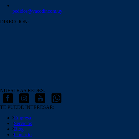
pedidos@vacodir.com.uy
DIRECCIÓN:
NUESTRAS REDES:
TE PUEDE INTERESAR:
Empresa
Servicios
Blog
Contacto