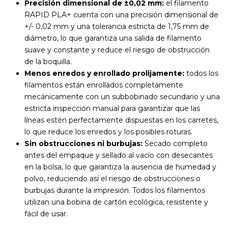
Precisión dimensional de ±0,02 mm:
el filamento
RAPID PLA+ cuenta con una precisión dimensional de
+/- 0,02 mm y una tolerancia estricta de 1,75 mm de
diámetro, lo que garantiza una salida de filamento
suave y constante y reduce el riesgo de obstrucción
de la boquilla.
Menos enredos y enrollado prolijamente:
todos los
filamentos están enrollados completamente
mecánicamente con un subbobinado secundario y una
estricta inspección manual para garantizar que las
líneas estén perfectamente dispuestas en los carretes,
lo que reduce los enredos y los posibles roturas.
Sin obstrucciones ni burbujas:
Secado completo
antes del empaque y sellado al vacío con desecantes
en la bolsa, lo que garantiza la ausencia de humedad y
polvo, reduciendo así el riesgo de obstrucciones o
burbujas durante la impresión. Todos los filamentos
utilizan una bobina de cartón ecológica, resistente y
fácil de usar.