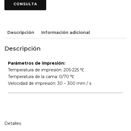
Descripción
Información adicional
Descripción
Parámetros de impresión:
Temperatura de impresión: 205-225 ℃
Temperatura de la cama: 0/70 ℃
Velocidad de impresión: 30 ~ 300 mm / s
Detalles