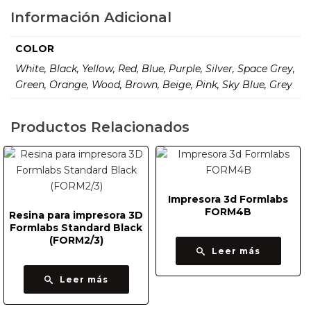
Información Adicional
COLOR
White, Black, Yellow, Red, Blue, Purple, Silver, Space Grey,
Green, Orange, Wood, Brown, Beige, Pink, Sky Blue, Grey
Productos Relacionados
Impresora 3d Formlabs
FORM4B
Resina para impresora 3D
Formlabs Standard Black
(FORM2/3)
Leer más
Leer más