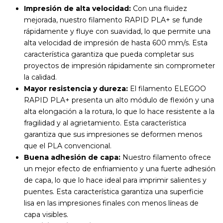
Impresión de alta velocidad:
Con una fluidez
mejorada, nuestro filamento RAPID PLA+ se funde
rápidamente y fluye con suavidad, lo que permite una
alta velocidad de impresión de hasta 600 mm/s. Esta
característica garantiza que pueda completar sus
proyectos de impresión rápidamente sin comprometer
la calidad.
Mayor resistencia y dureza:
El filamento ELEGOO
RAPID PLA+ presenta un alto módulo de flexión y una
alta elongación a la rotura, lo que lo hace resistente a la
fragilidad y al agrietamiento. Esta característica
garantiza que sus impresiones se deformen menos
que el PLA convencional.
Buena adhesión de capa:
Nuestro filamento ofrece
un mejor efecto de enfriamiento y una fuerte adhesión
de capa, lo que lo hace ideal para imprimir salientes y
puentes. Esta característica garantiza una superficie
lisa en las impresiones finales con menos líneas de
capa visibles.