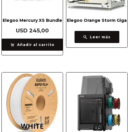
Elegoo Mercury XS Bundle
Elegoo Orange Storm Giga
USD
245,00
Leer más
Añadir al carrito