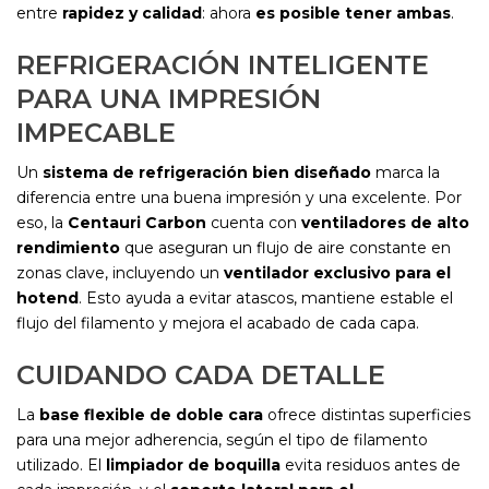
entre
rapidez y calidad
: ahora
es posible tener ambas
.
REFRIGERACIÓN INTELIGENTE
PARA UNA IMPRESIÓN
IMPECABLE
Un
sistema de refrigeración bien diseñado
marca la
diferencia entre una buena impresión y una excelente. Por
eso, la
Centauri Carbon
cuenta con
ventiladores de alto
rendimiento
que aseguran un flujo de aire constante en
zonas clave, incluyendo un
ventilador exclusivo para el
hotend
. Esto ayuda a evitar atascos, mantiene estable el
flujo del filamento y mejora el acabado de cada capa.
CUIDANDO CADA DETALLE
La
base flexible de doble cara
ofrece distintas superficies
para una mejor adherencia, según el tipo de filamento
utilizado. El
limpiador de boquilla
evita residuos antes de