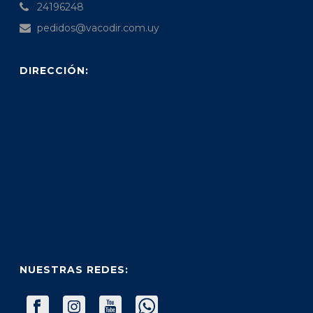
24196248
pedidos@vacodir.com.uy
DIRECCIÓN:
NUESTRAS REDES: