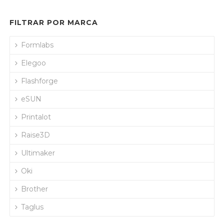
FILTRAR POR MARCA
Formlabs
Elegoo
Flashforge
eSUN
Printalot
Raise3D
Ultimaker
Oki
Brother
Taglus