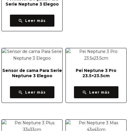
Serie Neptune 3 Elegoo
Leer más
Sensor de cama Para Serie
Pei Neptune 3 Pro
Neptune 3 Elegoo
23.5×23.5cm
Leer más
Leer más