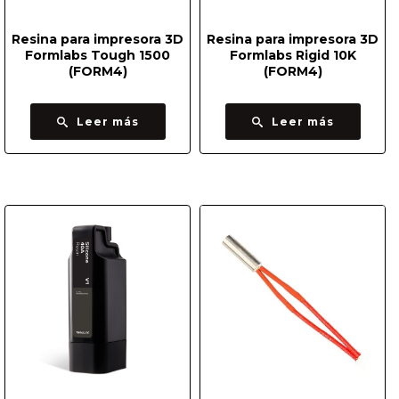
Resina para impresora 3D
Resina para impresora 3D
Formlabs Tough 1500
Formlabs Rigid 10K
(FORM4)
(FORM4)
Leer más
Leer más