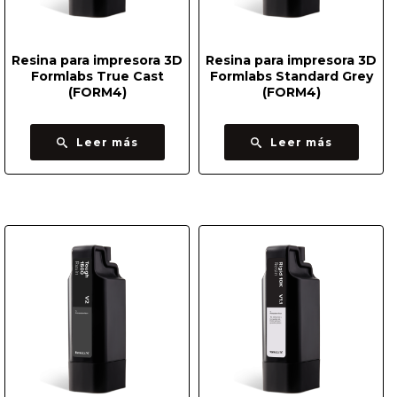
Resina para impresora 3D
Resina para impresora 3D
Formlabs True Cast
Formlabs Standard Grey
(FORM4)
(FORM4)
Leer más
Leer más