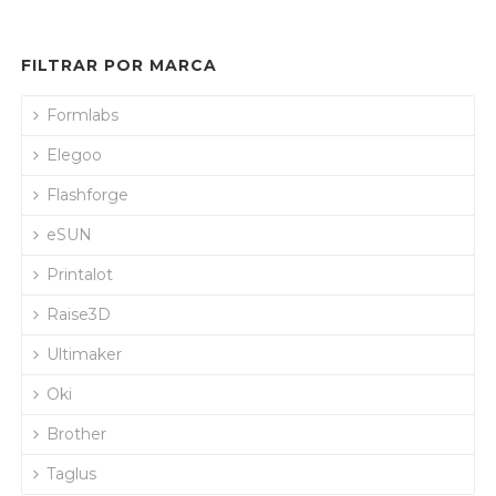
FILTRAR POR MARCA
Formlabs
Elegoo
Flashforge
eSUN
Printalot
Raise3D
Ultimaker
Oki
Brother
Taglus