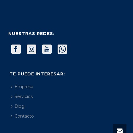
NUESTRAS REDES:
TE PUEDE INTERESAR:
Empresa
Servicios
Blog
Contacto