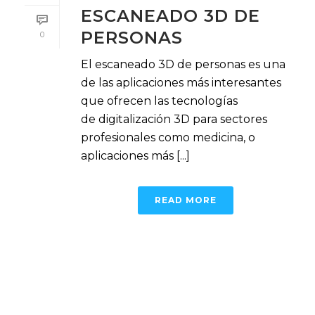
ESCANEADO 3D DE
PERSONAS
0
El escaneado 3D de personas es una
de las aplicaciones más interesantes
que ofrecen las tecnologías
de digitalización 3D para sectores
profesionales como medicina, o
aplicaciones más [...]
READ MORE