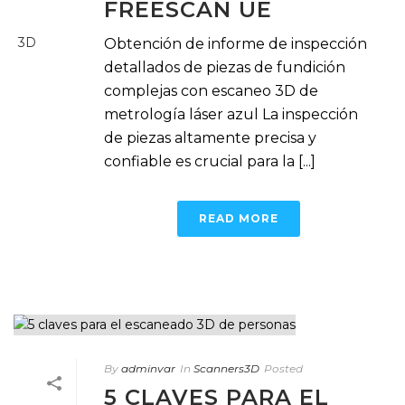
FREESCAN UE
Obtención de informe de inspección
detallados de piezas de fundición
complejas con escaneo 3D de
metrología láser azul La inspección
de piezas altamente precisa y
confiable es crucial para la [...]
READ MORE
By
adminvar
In
Scanners3D
Posted
5 CLAVES PARA EL