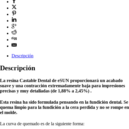
Descripción
Descripción
La resina Castable Dental de eSUN proporcionará un acabado
suave y una contracción extremadamente baja para impresiones
precisas y muy detalladas (de 1,88% a 2,45%) .
Esta resina ha sido formulada pensando en la fundición dental. Se
quema limpio para la fundición a la cera perdida y no se rompe en
el molde.
La curva de quemado es de la siguiente forma: