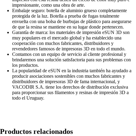
impresionante, como una obra de arte.
Embalaje seguro: botella de aluminio grueso completamente
protegida de la luz. Botella a prueba de fugas totalmente
envuelta con una bolsa de burbujas de plástico para asegurarse
de que la resina se mantiene en su lugar donde pertenecen.
Garantía de marca: los materiales de impresión eSUN 3D son
muy populares en el mercado global y ha establecido una
cooperación con muchos fabricantes, distribuidores y
revendedores famosos de impresoras 3D en todo el mundo.
Contamos con un equipo de servicio al cliente profesional y
brindaremos una solución satisfactoria para sus problemas con
los productos.
La popularidad de eSUN en la industria también ha ayudado a
producir asociaciones sostenibles con muchos fabricantes y
distribuidores de impresoras 3D de fama internacional, y
VACODIR S.A. tiene los derechos de distribución exclusiva
para proporcionar sus filamentos y resinas de impresión 3D a
todo el Uruguay.
Productos relacionados