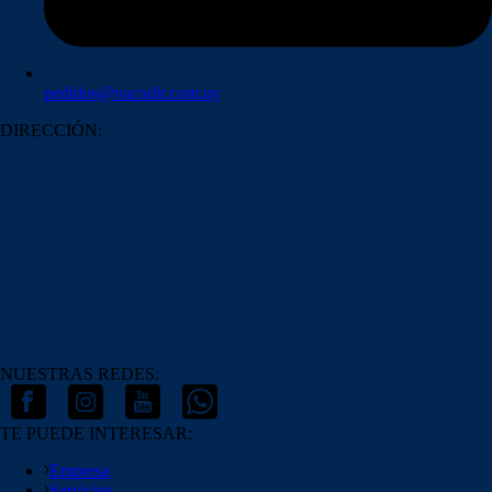
pedidos@vacodir.com.uy
DIRECCIÓN:
NUESTRAS REDES:
TE PUEDE INTERESAR:
Empresa
Servicios