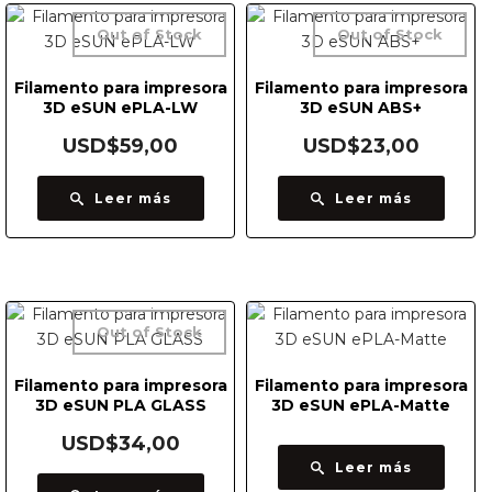
Out of Stock
Out of Stock
Filamento para impresora
Filamento para impresora
3D eSUN ePLA-LW
3D eSUN ABS+
USD$
59,00
USD$
23,00
Leer más
Leer más
Out of Stock
Filamento para impresora
Filamento para impresora
3D eSUN PLA GLASS
3D eSUN ePLA-Matte
USD$
34,00
Leer más