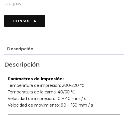
Uruguay
Descripción
Descripción
Parámetros de impresión:
Temperatura de impresión: 200-220 ℃
Temperatura de la cama: 40/60 ℃
Velocidad de impresión: 10 ~ 40 mm / s
Velocidad de movimiento: 90 ~ 150 mm / s