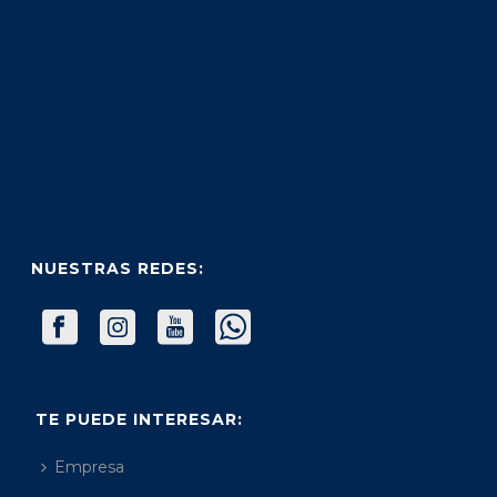
NUESTRAS REDES:
TE PUEDE INTERESAR:
Empresa