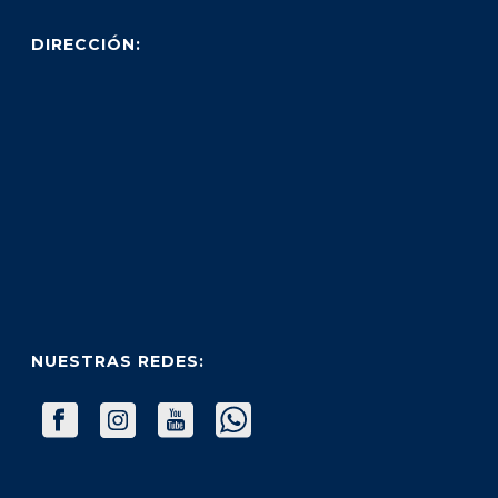
DIRECCIÓN:
NUESTRAS REDES: