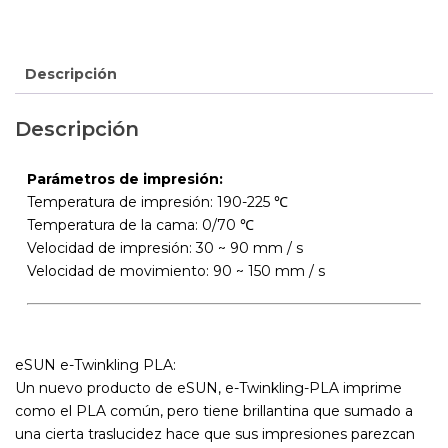
Descripción
Descripción
Parámetros de impresión:
Temperatura de impresión: 190-225 ℃
Temperatura de la cama: 0/70 ℃
Velocidad de impresión: 30 ~ 90 mm / s
Velocidad de movimiento: 90 ~ 150 mm / s
eSUN e-Twinkling PLA:
Un nuevo producto de eSUN, e-Twinkling-PLA imprime
como el PLA común, pero tiene brillantina que sumado a
una cierta traslucidez hace que sus impresiones parezcan