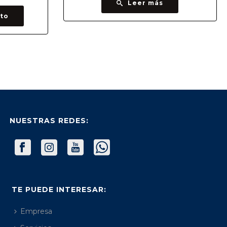
Leer más
ito
NUESTRAS REDES:
TE PUEDE INTERESAR:
Empresa