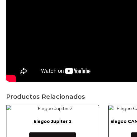
Productos Relacionados
Elegoo Jupiter 2
Elegoo CAN