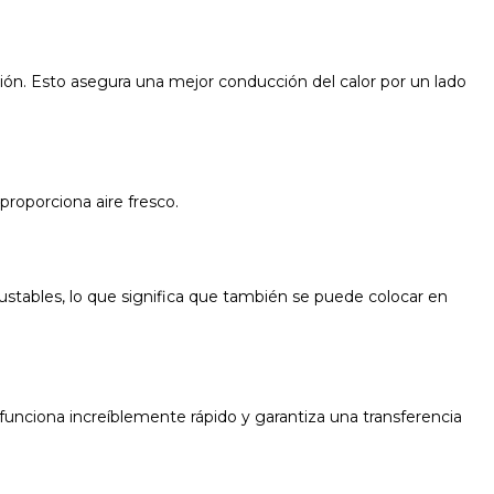
ación. Esto asegura una mejor conducción del calor por un lado
proporciona aire fresco.
ajustables, lo que significa que también se puede colocar en
funciona increíblemente rápido y garantiza una transferencia