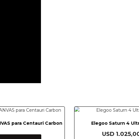
VAS para Centauri Carbon
Elegoo Saturn 4 Ult
USD
1.025,0