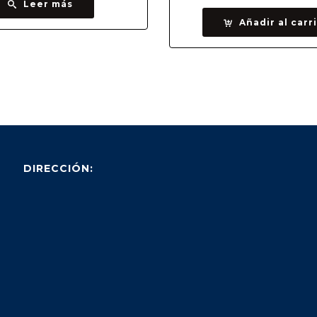
Leer más
Añadir al carr
DIRECCIÓN: