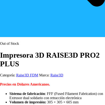
Out of Stock
Impresora 3D RAISE3D PRO2
PLUS
Categoría:
Raise3D FDM
Marca:
Raise3D
Precios en Dólares Americanos.
Sistema de fabricación
: FFF (Fused Filament Fabrication) con
Extrusor dual solidario con retracción electrónica
Volumen de impresión:
305 × 305 × 605 mm