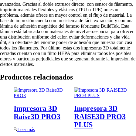
avanzados. Gracias al doble extrusor directo, con sensor de filamento,
imprimir materiales flexibles y elásticos (TPU o TPE) no es un
problema, además ofrece un mayor control en el flujo de material. La
base de impresión cuenta con un sistema de fácil extracción y con una
lámina de adhesión magnética del famoso fabricante BuildTak. Esta
lámina está fabricada con materiales de nivel aeroespacial para ofrecer
una distribución uniforme del calor, evitar deformaciones y alta vida
útil, sin olvidarse del enorme poder de adhesión que muestra con casi
todos los filamentos. Por último, estas dos impresoras 3D totalmente
cerradas cuentan con un filtro HEPA para eliminar todos los posibles
olores y partículas perjudiciales que se generan durante la impresión de
ciertos materiales.
Productos relacionados
Impresora 3D
Impresora 3D
Raise3D PRO3
RAISE3D PRO3
PLUS
Leer más