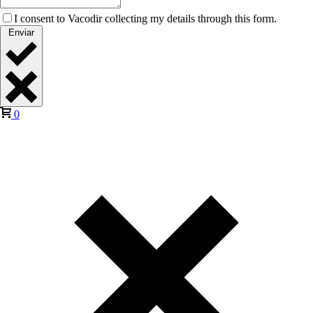
I consent to Vacodir collecting my details through this form.
Enviar
0