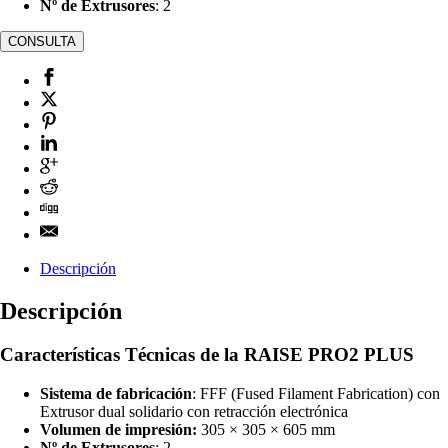
Nº de Extrusores
: 2
Descripción
Descripción
Características Técnicas de la RAISE PRO2 PLUS
Sistema de fabricación
: FFF (Fused Filament Fabrication) con
Extrusor dual solidario con retracción electrónica
Volumen de impresión:
305 × 305 × 605 mm
Nº de Extrusores
: 2