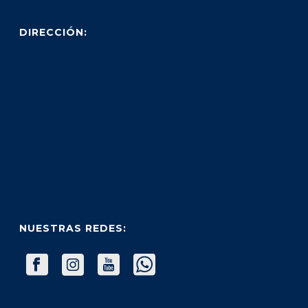
DIRECCIÓN:
NUESTRAS REDES: