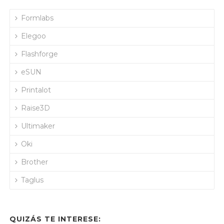
Formlabs
Elegoo
Flashforge
eSUN
Printalot
Raise3D
Ultimaker
Oki
Brother
Taglus
QUIZÁS TE INTERESE: