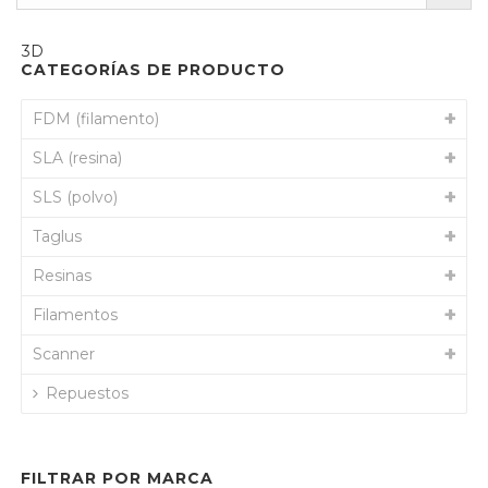
CATEGORÍAS DE PRODUCTO
FDM (filamento)
SLA (resina)
SLS (polvo)
Taglus
Resinas
Filamentos
Scanner
Repuestos
FILTRAR POR MARCA